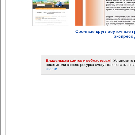
Срочные круглосуточные г
экспресс 
Владельцам сайтов и вебмастерам!
Установите н
посетители вашего ресурса смогут голосовать за са
кнопки