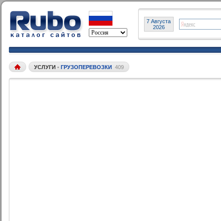
7 Августа
2026
УСЛУГИ
•
ГРУЗОПЕРЕВОЗКИ
409