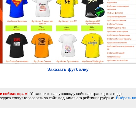
Заказать футболку
и вебмастерам!
Установите нашу кнопку у себя на страницах и тогда
сурса смогут голосовать за сайт, поднимая его рейтинг в рубрике.
Выбрать цв