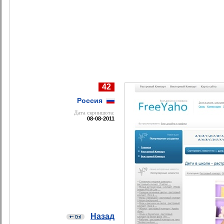
42
Россия
Дата cкриншота:
08-08-2011
Назад