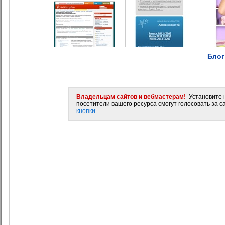
Блог
Владельцам сайтов и вебмастерам!
Установите н
посетители вашего ресурса смогут голосовать за са
кнопки