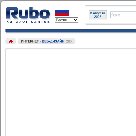
8 Августа
2026
ИНТЕРНЕТ
•
ВЕБ-ДИЗАЙН
280