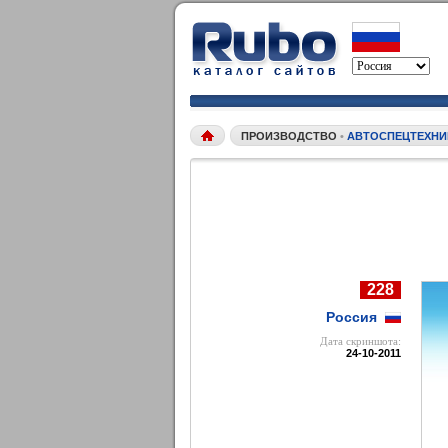
ПРОИЗВОДСТВО
•
АВТОСПЕЦТЕХНИ
228
Россия
Дата cкриншота:
24-10-2011