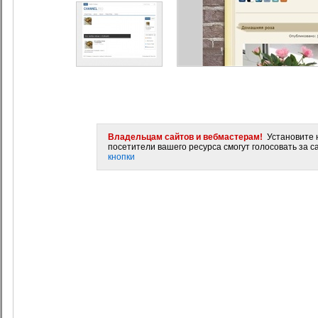
Владельцам сайтов и вебмастерам!
Установите н
посетители вашего ресурса смогут голосовать за са
кнопки