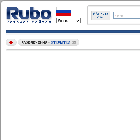
9 Августа
2026
РАЗВЛЕЧЕНИЯ
•
ОТКРЫТКИ
35