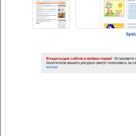
SpbL
Владельцам сайтов и вебмастерам!
Установите н
посетители вашего ресурса смогут голосовать за са
кнопки