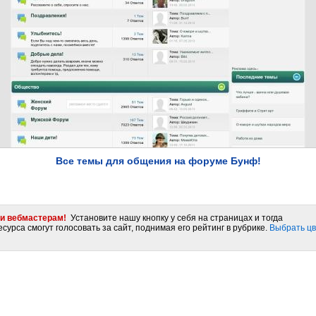
Все темы для общения на форуме Бунф!
и вебмастерам!
Установите нашу кнопку у себя на страницах и тогда
сурса смогут голосовать за сайт, поднимая его рейтинг в рубрике.
Выбрать цв