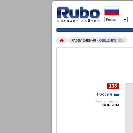
РАЗВЛЕЧЕНИЯ
•
ОБЩЕНИЕ
556
138
Россия
Дата cкриншота:
05-07-2013