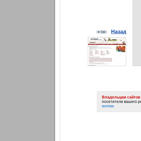
Назад
Владельцам сайтов 
посетители вашего ре
кнопки