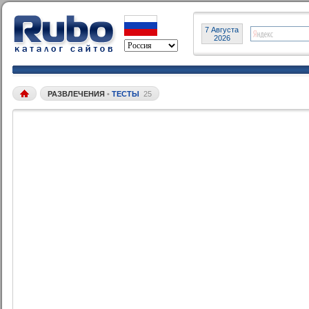
7 Августа
2026
РАЗВЛЕЧЕНИЯ
•
ТЕСТЫ
25