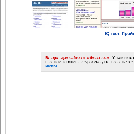
IQ тест. Прой
Владельцам сайтов и вебмастерам!
Установите н
посетители вашего ресурса смогут голосовать за са
кнопки