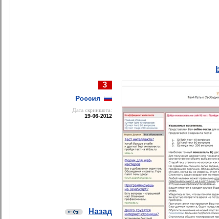
3
Россия
Дата cкриншота:
19-06-2012
Назад