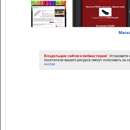
Мага
Владельцам сайтов и вебмастерам!
Установите н
посетители вашего ресурса смогут голосовать за са
кнопки