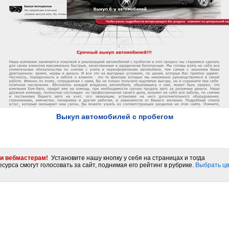
Выкуп автомобилей с пробегом
и вебмастерам!
Установите нашу кнопку у себя на страницах и тогда
сурса смогут голосовать за сайт, поднимая его рейтинг в рубрике.
Выбрать цв