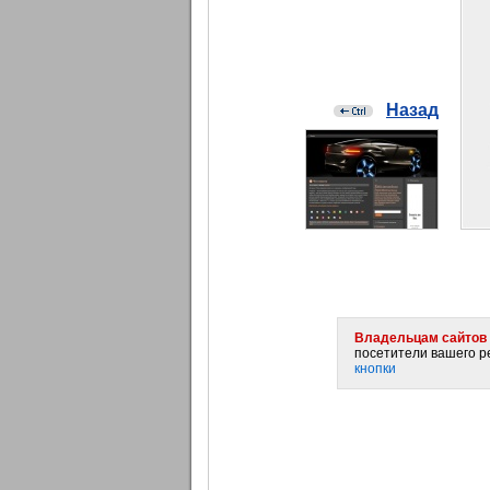
Назад
Владельцам сайтов 
посетители вашего ре
кнопки