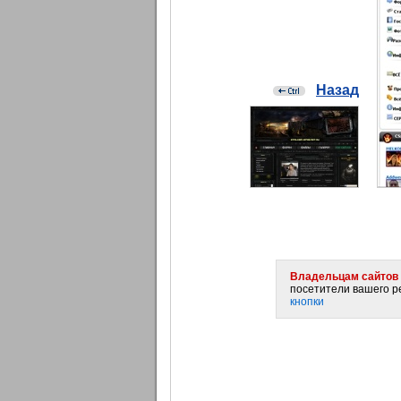
Назад
Владельцам сайтов 
посетители вашего ре
кнопки