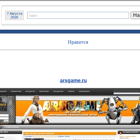
7 Августа
2026
Нравится
arsgame.ru