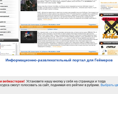
Информационно-развлекательный портал для Геймеров
и вебмастерам!
Установите нашу кнопку у себя на страницах и тогда
сурса смогут голосовать за сайт, поднимая его рейтинг в рубрике.
Выбрать цв