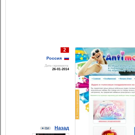
2
Россия
Дата cкриншота:
26-01-2014
Назад