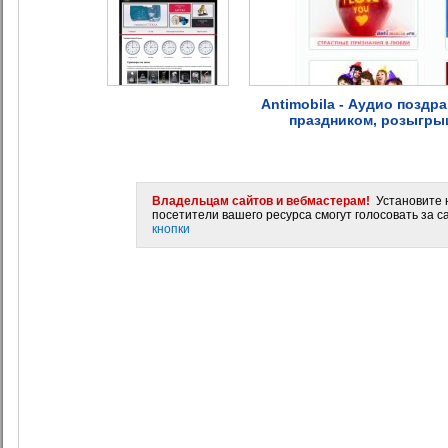
Antimobila - Аудио позд
праздником, розыгры
Владельцам сайтов и вебмастерам!
Установите н
посетители вашего ресурса смогут голосовать за са
кнопки