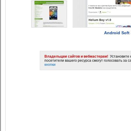
Android Sof
Владельцам сайтов и вебмастерам!
Установите н
посетители вашего ресурса смогут голосовать за са
кнопки