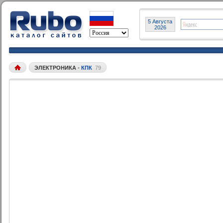
5 Августа
2026
ЭЛЕКТРОНИКА
•
КПК
79