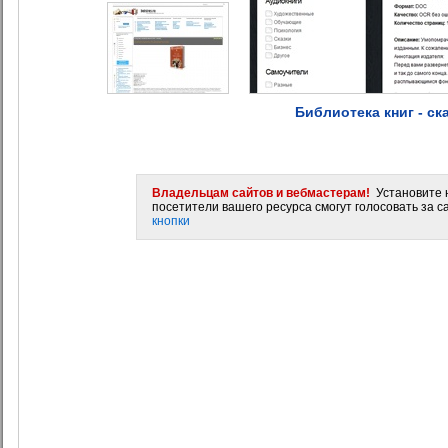
Библиотека книг - ск
Владельцам сайтов и вебмастерам!
Установите н
посетители вашего ресурса смогут голосовать за са
кнопки