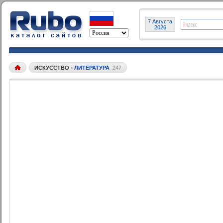
7 Августа
2026
ИСКУССТВО
•
ЛИТЕРАТУРА
247