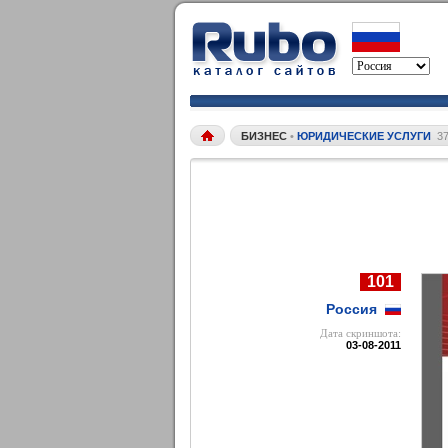
БИЗНЕС
•
ЮРИДИЧЕСКИЕ УСЛУГИ
3
101
Россия
Дата cкриншота:
03-08-2011