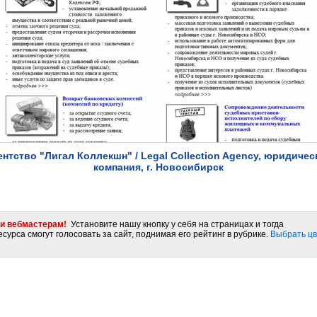
ентство "Лигал Коллекшн" / Legal Collection Agency, юридичес
компания, г. Новосибирск
и вебмастерам!
Установите нашу кнопку у себя на страницах и тогда
сурса смогут голосовать за сайт, поднимая его рейтинг в рубрике.
Выбрать цв