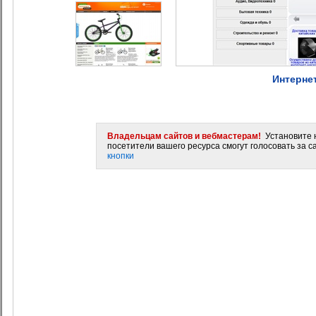
Интерне
Владельцам сайтов и вебмастерам!
Установите н
посетители вашего ресурса смогут голосовать за са
кнопки