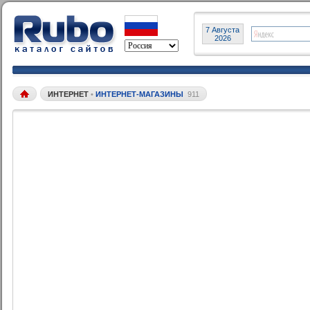
7 Августа
2026
ИНТЕРНЕТ
•
ИНТЕРНЕТ-МАГАЗИНЫ
911