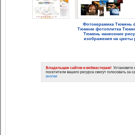
Фотокерамика Тюмень ф
Тюмени фотоплитка Тюмен
Тюмень нанесение рису
изображения на цветы
Владельцам сайтов и вебмастерам!
Установите н
посетители вашего ресурса смогут голосовать за са
кнопки