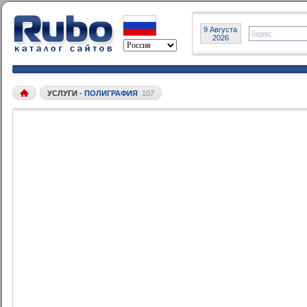
9 Августа
2026
УСЛУГИ
•
ПОЛИГРАФИЯ
107