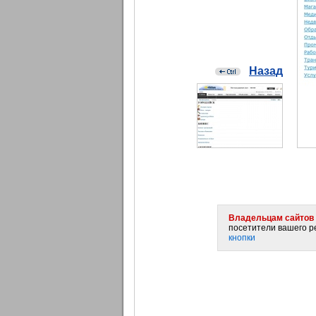
Назад
Владельцам сайтов 
посетители вашего ре
кнопки