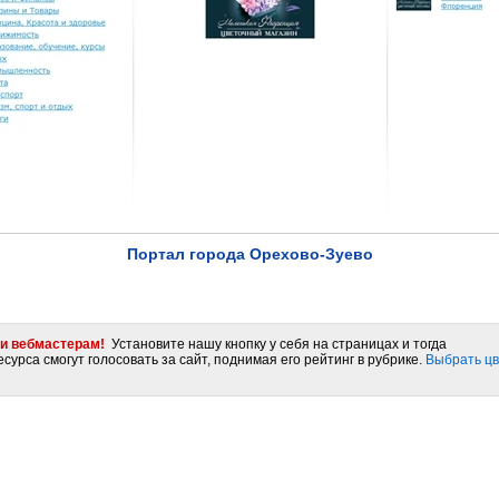
Портал города Орехово-Зуево
и вебмастерам!
Установите нашу кнопку у себя на страницах и тогда
сурса смогут голосовать за сайт, поднимая его рейтинг в рубрике.
Выбрать цв