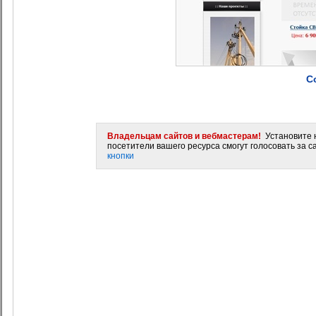
С
Владельцам сайтов и вебмастерам!
Установите н
посетители вашего ресурса смогут голосовать за са
кнопки