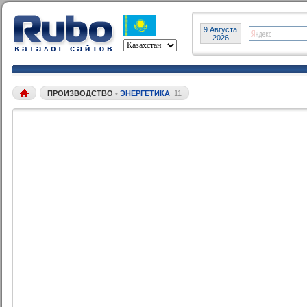
9 Августа
2026
ПРОИЗВОДСТВО
•
ЭНЕРГЕТИКА
11