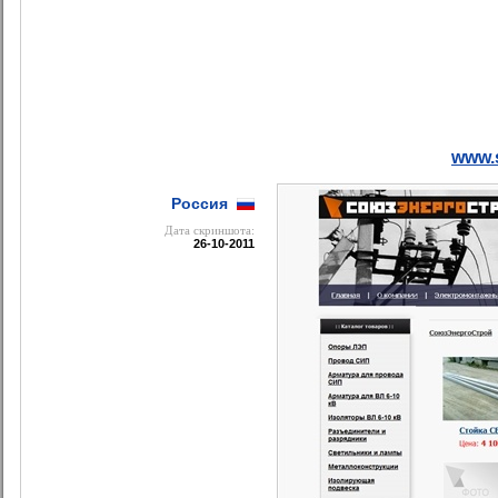
www.
Россия
Дата cкриншота:
26-10-2011