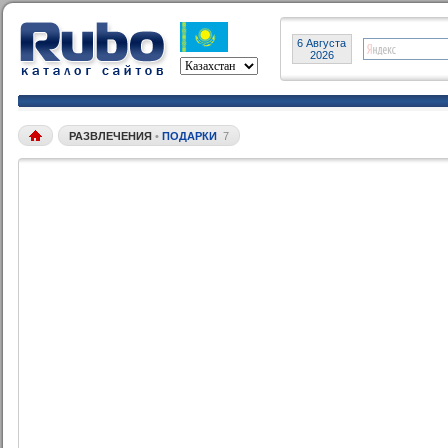
6 Августа
2026
РАЗВЛЕЧЕНИЯ
•
ПОДАРКИ
7