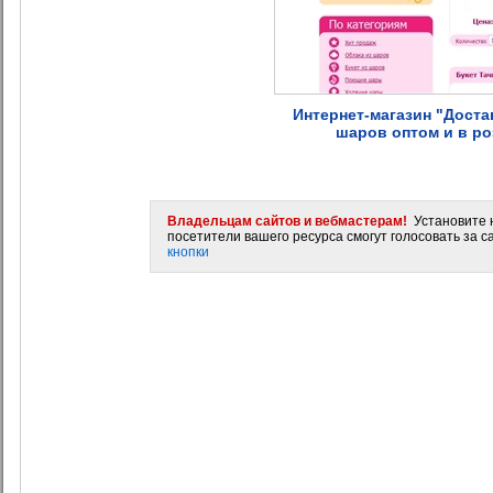
Интернет-магазин "Доста
шаров оптом и в р
Владельцам сайтов и вебмастерам!
Установите н
посетители вашего ресурса смогут голосовать за са
кнопки