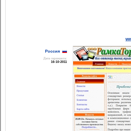
ww
Россия
Дата cкриншота:
16-10-2011