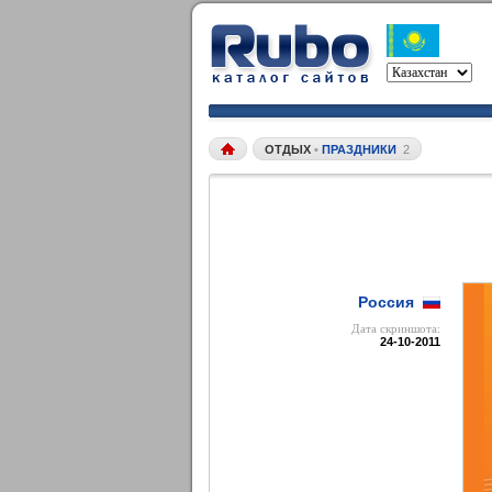
ОТДЫХ
•
ПРАЗДНИКИ
2
Россия
Дата cкриншота:
24-10-2011