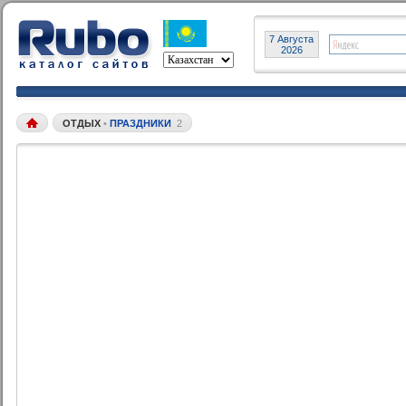
7 Августа
2026
ОТДЫХ
•
ПРАЗДНИКИ
2