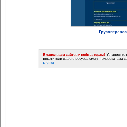
Грузоперевоз
Владельцам сайтов и вебмастерам!
Установите н
посетители вашего ресурса смогут голосовать за са
кнопки