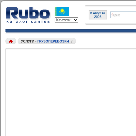
8 Августа
2026
УСЛУГИ
•
ГРУЗОПЕРЕВОЗКИ
7