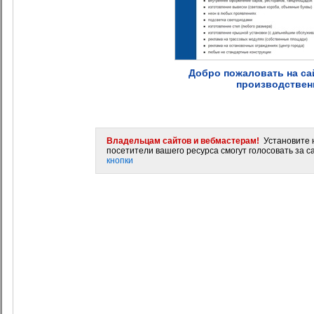
Добро пожаловать на сай
производстве
Владельцам сайтов и вебмастерам!
Установите н
посетители вашего ресурса смогут голосовать за са
кнопки