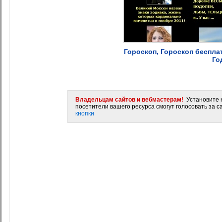
Гороскоп, Гороскоп бесплат
Го
Владельцам сайтов и вебмастерам!
Установите н
посетители вашего ресурса смогут голосовать за са
кнопки