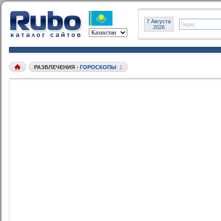
7 Августа
2026
РАЗВЛЕЧЕНИЯ
•
ГОРОСКОПЫ
1