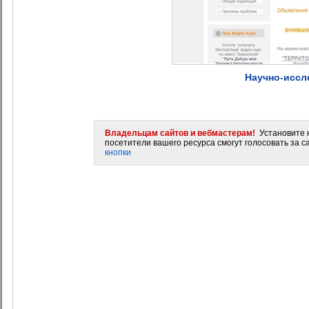
Научно-иссл
Владельцам сайтов и вебмастерам!
Установите н
посетители вашего ресурса смогут голосовать за са
кнопки