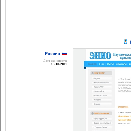
Россия
Дата cкриншота:
16-10-2011