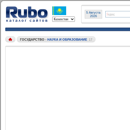
5 Августа
2026
ГОСУДАРСТВО
•
НАУКА И ОБРАЗОВАНИЕ
17