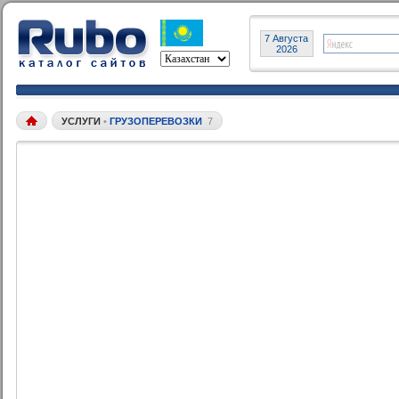
7 Августа
2026
УСЛУГИ
•
ГРУЗОПЕРЕВОЗКИ
7