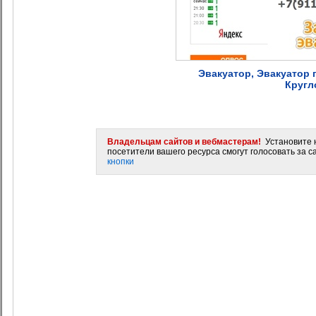
Эвакуатор, Эвакуатор п
Кругл
Владельцам сайтов и вебмастерам!
Установите н
посетители вашего ресурса смогут голосовать за са
кнопки