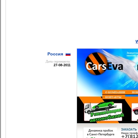
Россия
Дата cкриншота:
27-08-2011