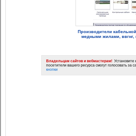
Производители кабельной 
медными жилами, ввгнг, 
Владельцам сайтов и вебмастерам!
Установите н
посетители вашего ресурса смогут голосовать за са
кнопки