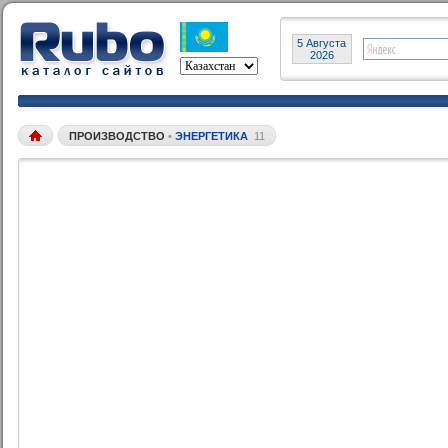
5 Августа
2026
ПРОИЗВОДСТВО
•
ЭНЕРГЕТИКА
11