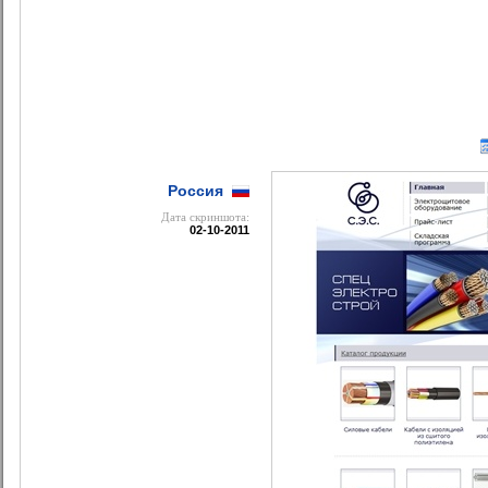
Россия
Дата cкриншота:
02-10-2011