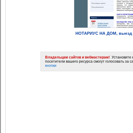
НОТАРИУС НА ДОМ, выезд
Владельцам сайтов и вебмастерам!
Установите н
посетители вашего ресурса смогут голосовать за са
кнопки