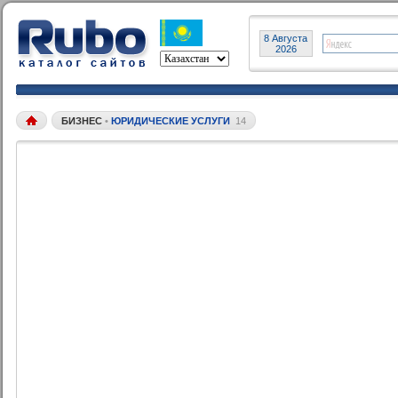
8 Августа
2026
БИЗНЕС
•
ЮРИДИЧЕСКИЕ УСЛУГИ
14