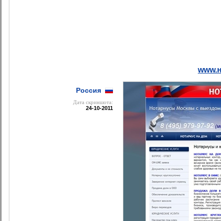
www.н
Россия
Дата cкриншота:
24-10-2011