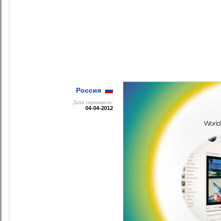
Россия
Дата cкриншота:
04-04-2012