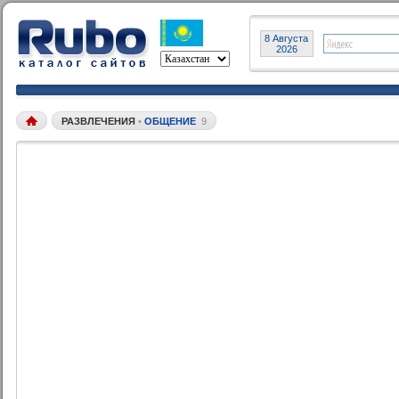
8 Августа
2026
РАЗВЛЕЧЕНИЯ
•
ОБЩЕНИЕ
9