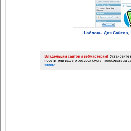
Шаблоны Для Сайтов, В
Владельцам сайтов и вебмастерам!
Установите н
посетители вашего ресурса смогут голосовать за са
кнопки