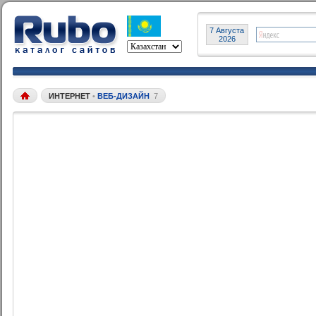
7 Августа
2026
ИНТЕРНЕТ
•
ВЕБ-ДИЗАЙН
7