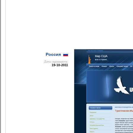
Россия
Дата cкриншота:
19-10-2011