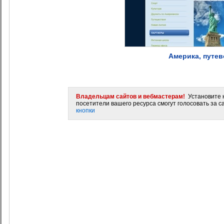
Америка, путев
Владельцам сайтов и вебмастерам!
Установите н
посетители вашего ресурса смогут голосовать за са
кнопки