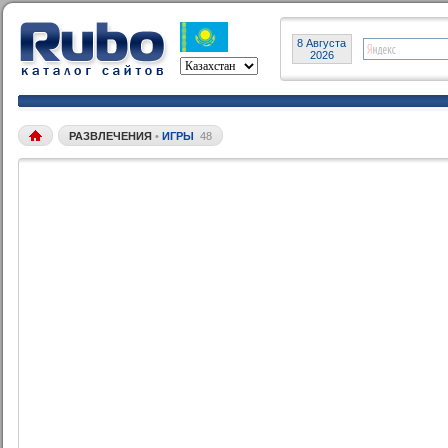
8 Августа
2026
РАЗВЛЕЧЕНИЯ
•
ИГРЫ
48