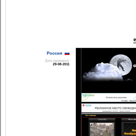
Россия
Дата cкриншота:
29-08-2011