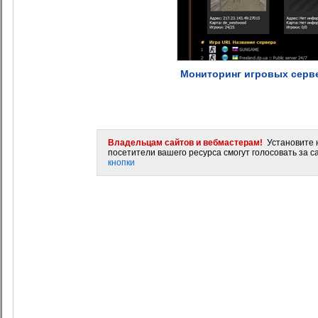
Мониторинг игровых серве
Владельцам сайтов и вебмастерам!
Установите н
посетители вашего ресурса смогут голосовать за са
кнопки