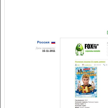
Россия
Дата cкриншота:
15-11-2011