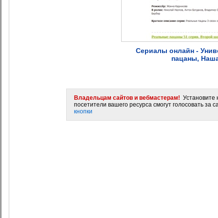
Сериалы онлайн - Унив
пацаны, Наш
Владельцам сайтов и вебмастерам!
Установите н
посетители вашего ресурса смогут голосовать за са
кнопки