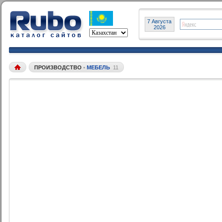
7 Августа
2026
ПРОИЗВОДСТВО
•
МЕБЕЛЬ
11