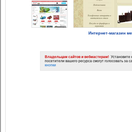
Интернет-магазин м
Владельцам сайтов и вебмастерам!
Установите н
посетители вашего ресурса смогут голосовать за са
кнопки