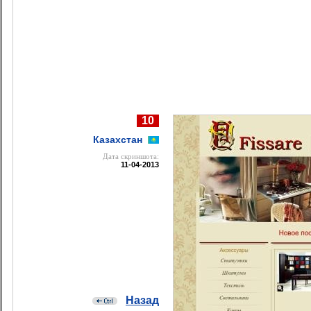
10
Казахстан
Дата cкриншота:
11-04-2013
Назад