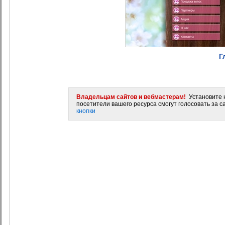
Г
Владельцам сайтов и вебмастерам!
Установите н
посетители вашего ресурса смогут голосовать за са
кнопки