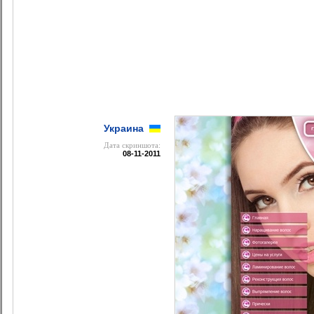
Украина
Дата cкриншота:
08-11-2011