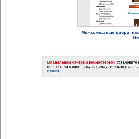
Межкомнатные двери, вхо
Ни
Владельцам сайтов и вебмастерам!
Установите н
посетители вашего ресурса смогут голосовать за са
кнопки