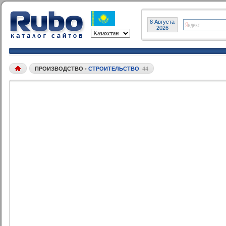
8 Августа
2026
ПРОИЗВОДСТВО
•
СТРОИТЕЛЬСТВО
44