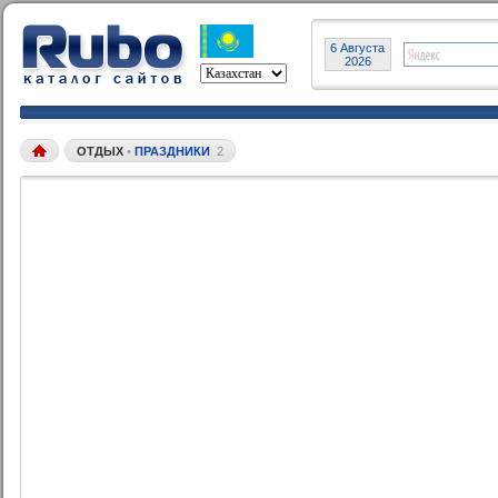
6 Августа
2026
ОТДЫХ
•
ПРАЗДНИКИ
2