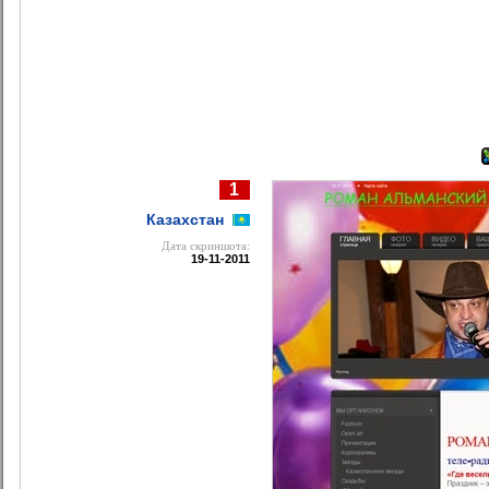
1
Казахстан
Дата cкриншота:
19-11-2011