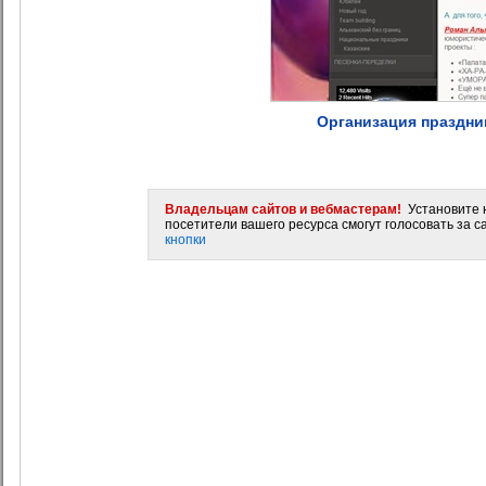
Организация праздник
Владельцам сайтов и вебмастерам!
Установите н
посетители вашего ресурса смогут голосовать за са
кнопки